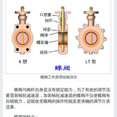
蝶阀工作原理动画演示
蝶阀与阀杆自身是没有锁定能力，为了有效的调节流
量需装蜗轮减速器，加装蜗轮减速器的蝶阀不仅使蝶阀有
自锁能力，还能改变蝶阀的操作性能及更准确的调节介质
流量。
蝶阀的特点：