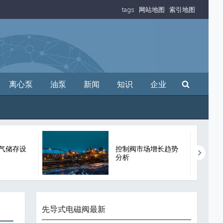
tags
网站地图
索引地图
搜索
离心泵
油泵
新闻
知识
企业
气储存设
控制阀市场增长趋势
分析
先导式电磁阀最新