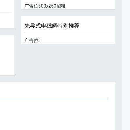
广告位300x250招租
先导式电磁阀特别推荐
广告位3