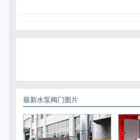
最新水泵阀门图片